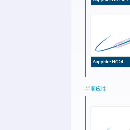
Sapphire NC24
半顺应性