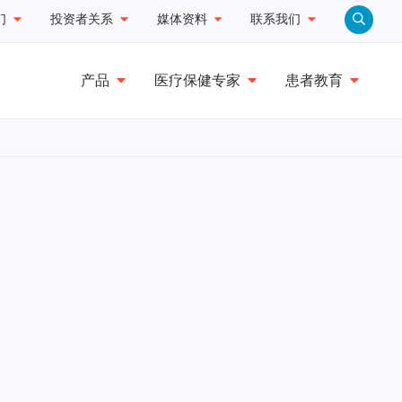
们
投资者关系
媒体资料
联系我们
产品
医疗保健专家
患者教育