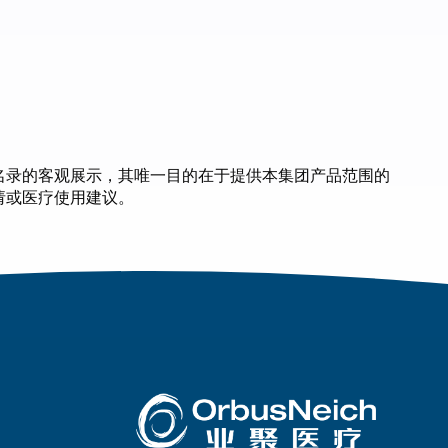
名录的客观展示，其唯一目的在于提供本集团产品范围的
请或医疗使用建议。