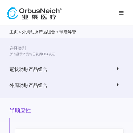
主页
»
外周动脉产品组合
»
球囊导管
选择类别
所有显示产品均已获得FDA认证
冠状动脉产品组合
外周动脉产品组合
半顺应性