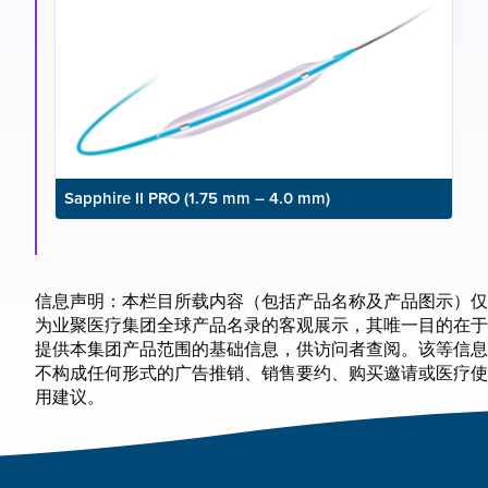
Sapphire II PRO (1.75 mm – 4.0 mm)
信息声明：本栏目所载内容（包括产品名称及产品图示）仅
为业聚医疗集团全球产品名录的客观展示，其唯一目的在于
提供本集团产品范围的基础信息，供访问者查阅。该等信息
不构成任何形式的广告推销、销售要约、购买邀请或医疗使
用建议。