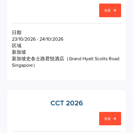
查看
日期
23/10/2026 - 24/10/2026
区域
新加坡
新加坡史各士路君悦酒店（Grand Hyatt Scotts Road
Singapore）
CCT 2026
查看