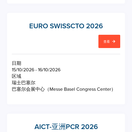
EURO SWISSCTO 2026
查看
日期
15/10/2026 - 16/10/2026
区域
瑞士巴塞尔
巴塞尔会展中心（Messe Basel Congress Center）
AICT-亚洲PCR 2026