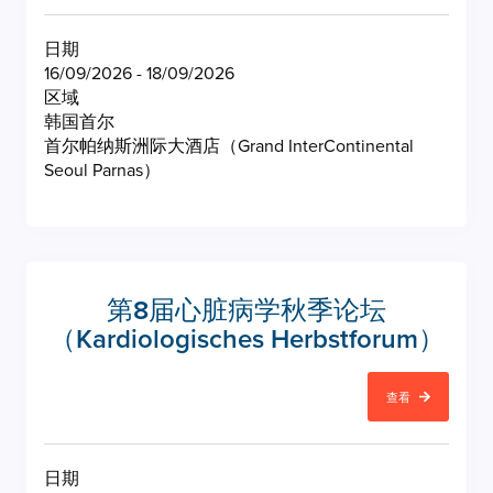
日期
16/09/2026 - 18/09/2026
区域
韩国首尔
首尔帕纳斯洲际大酒店（Grand InterContinental
Seoul Parnas）
第8届心脏病学秋季论坛
（Kardiologisches Herbstforum）
查看
日期