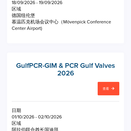
18/09/2026 - 19/09/2026
区域
德国纽伦堡
慕温匹克机场会议中心（Mövenpick Conference
Center Airport)
GulfPCR-GIM & PCR Gulf Valves
2026
查看
日期
01/10/2026 - 02/10/2026
区域
阿拉伯联合酋长国迪拜