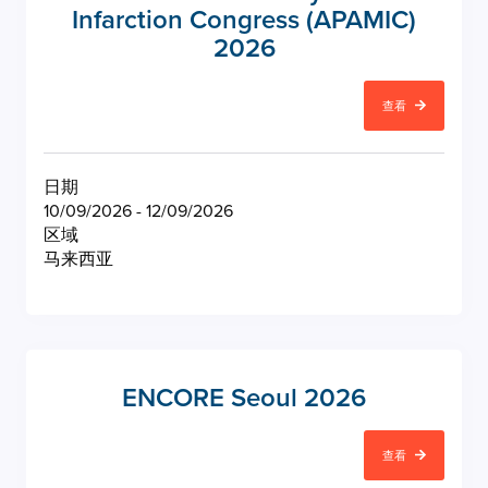
Infarction Congress (APAMIC)
2026
查看
日期
10/09/2026 - 12/09/2026
区域
马来西亚
ENCORE Seoul 2026
查看