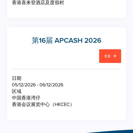
香港喜来登酒店及度假村
第16届 APCASH 2026
查看
日期
05/12/2026 - 06/12/2026
区域
中国香港湾仔
香港会议展览中心（HKCEC）