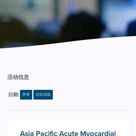
活动信息
日期:
所有
过往活动
Asia Pacific Acute Myocardial