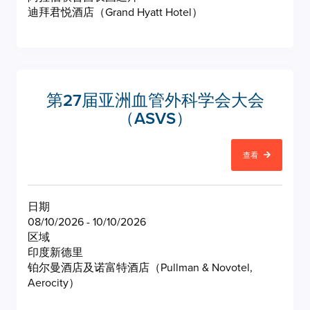
迪拜君悦酒店（Grand Hyatt Hotel）
第27届亚洲血管外科学会大会
（ASVS）
查看
日期
08/10/2026 - 10/10/2026
区域
印度新德里
铂尔曼酒店及诺富特酒店（Pullman & Novotel,
Aerocity）