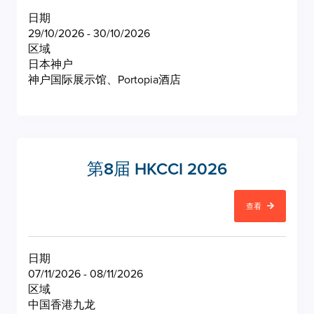
日期
29/10/2026 - 30/10/2026
区域
日本神户
神户国际展示馆、Portopia酒店
第8届 HKCCI 2026
查看
日期
07/11/2026 - 08/11/2026
区域
中国香港九龙