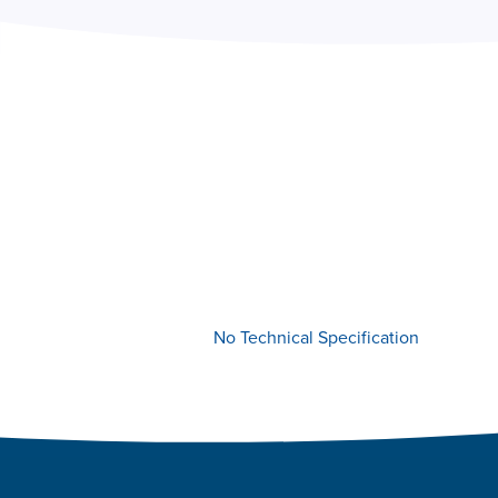
No Technical Specification