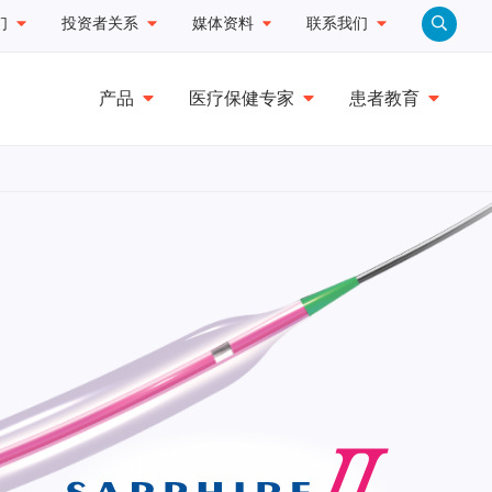
们
投资者关系
媒体资料
联系我们
产品
医疗保健专家
患者教育