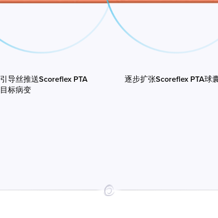
导丝推送Scoreflex PTA
逐步扩张Scoreflex PTA球
目标病变