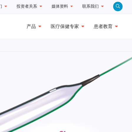
们
投资者关系
媒体资料
联系我们
产品
医疗保健专家
患者教育