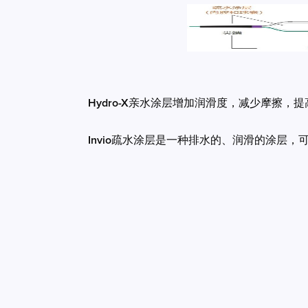
Hydro-X亲水涂层增加润滑度，减少摩擦，
Invio疏水涂层是一种排水的、润滑的涂层