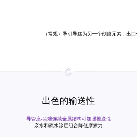
（常规）导引导丝为另一个刻痕元素，出口
出色的输送性
导管座-尖端连续金属结构可加强推送性
亲水和疏水涂层组合降低摩擦力