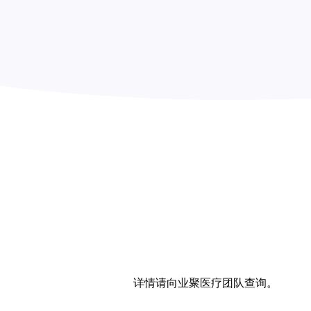
详情请向业聚医疗团队查询。