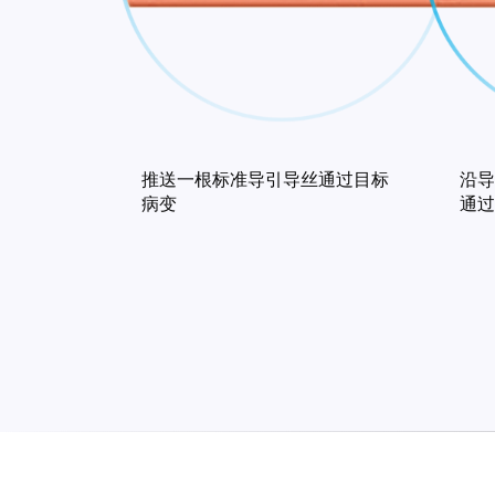
推送一根标准导引导丝通过目标
沿导引
病变
通过