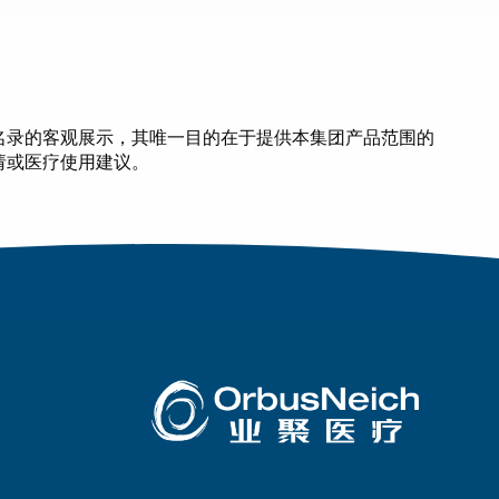
名录的客观展示，其唯一目的在于提供本集团产品范围的
请或医疗使用建议。