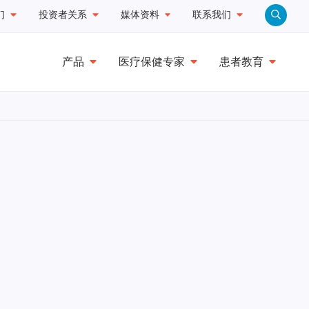
们
投资者关系
媒体资料
联系我们
产品
医疗保健专家
患者教育