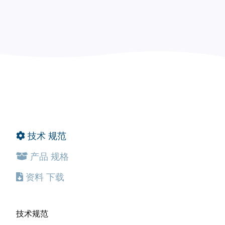
技术
规范
产品
规格
资料
下载
技术规范
产品