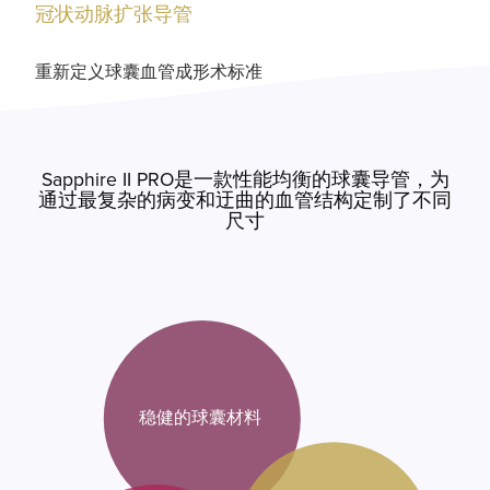
冠状动脉扩张导管
重新定义球囊血管成形术标准
Sapphire II PRO是一款性能均衡的球囊导管，为
通过最复杂的病变和迂曲的血管结构定制了不同
尺寸