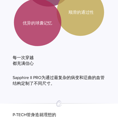
每一次穿越
都充满信心
Sapphire II PRO为通过最复杂的病变和迂曲的血管
结构定制了不同尺寸。
P-TECH管身造就理想的