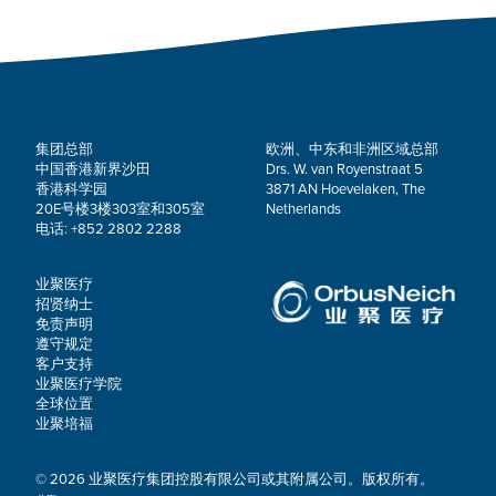
集团总部
欧洲、中东和非洲区域总部
中国香港新界沙田
Drs. W. van Royenstraat 5
香港科学园
3871 AN Hoevelaken, The
20E号楼3楼303室和305室
Netherlands
电话: +852 2802 2288
业聚医疗
招贤纳士
免责声明
遵守规定
客户支持
业聚医疗学院
全球位置
业聚培福
© 2026 业聚医疗集团控股有限公司或其附属公司。版权所有。